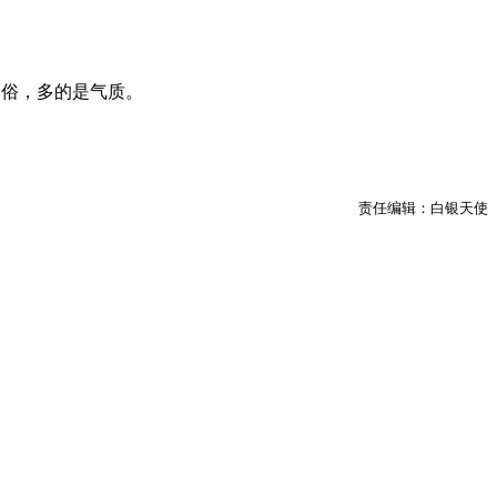
媚俗，多的是气质。
责任编辑：白银天使