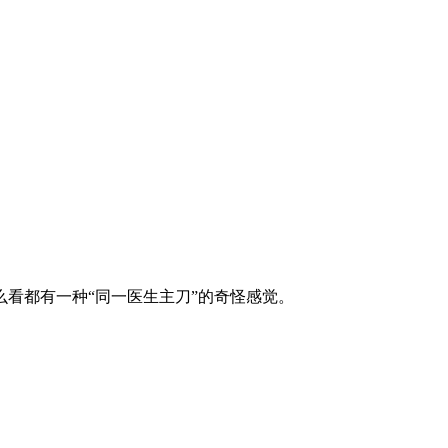
看都有一种“同一医生主刀”的奇怪感觉。