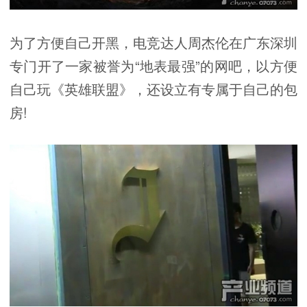
为了方便自己开黑，电竞达人周杰伦在广东深圳
专门开了一家被誉为“地表最强”的网吧，以方便
自己玩《英雄联盟》，还设立有专属于自己的包
房!