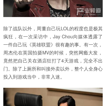
除了战队以外，周董自己玩LOL的程度也是极其
疯狂，在一次采访中，Jay Chou向媒体透露了
一件自己玩《英雄联盟》很有趣的事。有一次，
周杰伦在英国拍摄MV的时候，突然网瘾大发，
竟然把自己关在酒店狂打了4天游戏，完全不出
门。除了上厕所和叫接外卖以外，整个人全身心
投入到游戏当中，非常入迷。