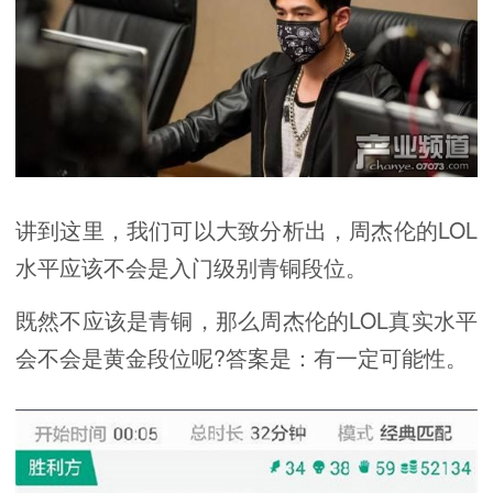
讲到这里，我们可以大致分析出，周杰伦的LOL
水平应该不会是入门级别青铜段位。
既然不应该是青铜，那么周杰伦的LOL真实水平
会不会是黄金段位呢?答案是：有一定可能性。