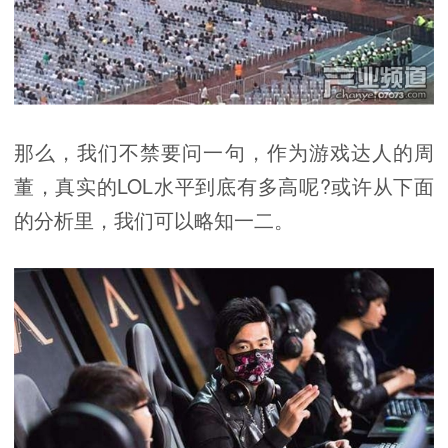
那么，我们不禁要问一句，作为游戏达人的周
董，真实的LOL水平到底有多高呢?或许从下面
的分析里，我们可以略知一二。