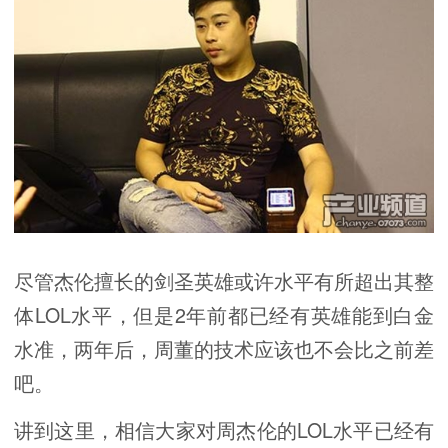
尽管杰伦擅长的剑圣英雄或许水平有所超出其整
体LOL水平，但是2年前都已经有英雄能到白金
水准，两年后，周董的技术应该也不会比之前差
吧。
讲到这里，相信大家对周杰伦的LOL水平已经有