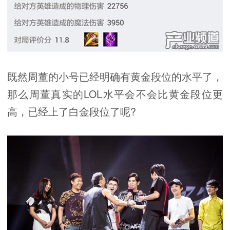
既然周董的小号已经明确有黄金段位的水平了，
那么周董真实的LOL水平会不会比黄金段位更
高，已经上了白金段位了呢?