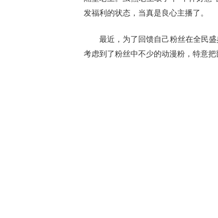
发福利的状态，当真是良心主播了。
最近，为了回馈自己粉丝在全民盛典
考虑到了粉丝中不少的动漫粉，特意把