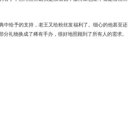
中给予的支持，老王又给粉丝发福利了。细心的他甚至还
部分礼物换成了稀有手办，很好地照顾到了所有人的需求。