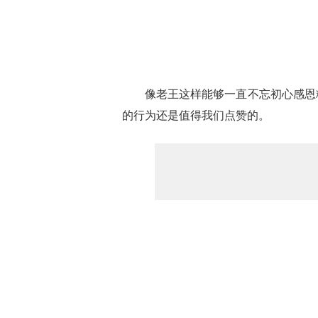
像老王这样能够一直不忘初心感恩粉
的行为还是值得我们点赞的。