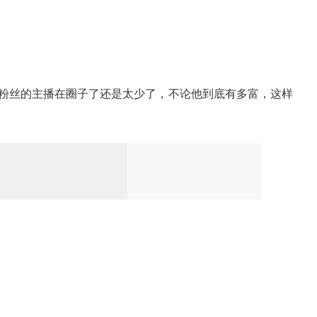
丝的主播在圈子了还是太少了，不论他到底有多富，这样