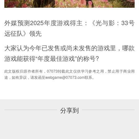
外媒预测2025年度游戏得主：《光与影：33号
远征队》领先
大家认为今年已发售或尚未发售的游戏里，哪款
游戏能获得“年度最佳游戏”的称号?
此文版权归原作者所有，07073转载此文仅供学习参考之用，禁止用于商业用
途，如有异议，请发函至webgame@07073.com联系。
分享到