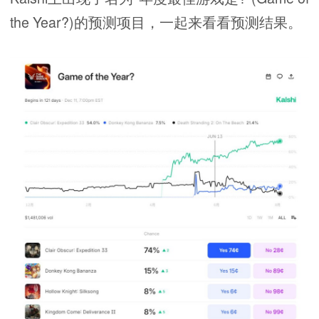
the Year?)的预测项目，一起来看看预测结果。