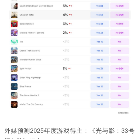
外媒预测2025年度游戏得主：《光与影：33号