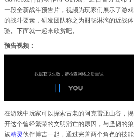
一段全新战斗预告片，视频为玩家们展示了游戏
的战斗要素，研发团队称之为酣畅淋漓的近战体
验。下面就一起来欣赏吧。
预告视频：
在游戏中玩家可以探索古老的阿克雷亚山谷，揭
开这个曾经繁荣的文明消亡的原因，与坚韧的狼
族
精灵
伙伴博吉一起，通过完善两个角色的技能