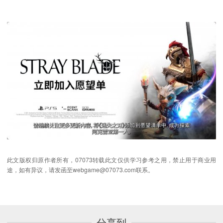
此文版权归原作者所有，07073转载此文仅供学习参考之用，禁止用于商业用
途，如有异议，请发函至webgame@07073.com联系。
分享到