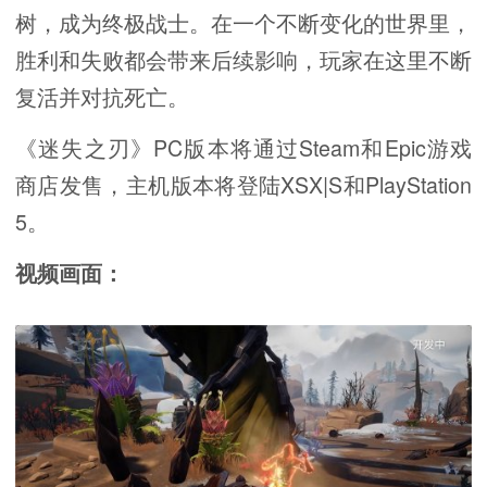
树，成为终极战士。在一个不断变化的世界里，
胜利和失败都会带来后续影响，玩家在这里不断
复活并对抗死亡。
《迷失之刃》PC版本将通过Steam和Epic游戏
商店发售，主机版本将登陆XSX|S和PlayStation
5。
视频画面：