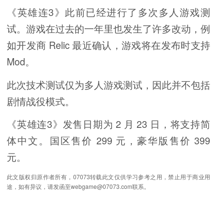
《英雄连3》此前已经进行了多次多人游戏测
试。游戏在过去的一年里也发生了许多改动，例
如开发商 Relic 最近确认，游戏将在发布时支持
Mod。
此次技术测试仅为多人游戏测试，因此并不包括
剧情战役模式。
《英雄连3》发售日期为 2 月 23 日，将支持简
体中文。国区售价 299 元，豪华版售价 399
元。
此文版权归原作者所有，07073转载此文仅供学习参考之用，禁止用于商业用
途，如有异议，请发函至webgame@07073.com联系。