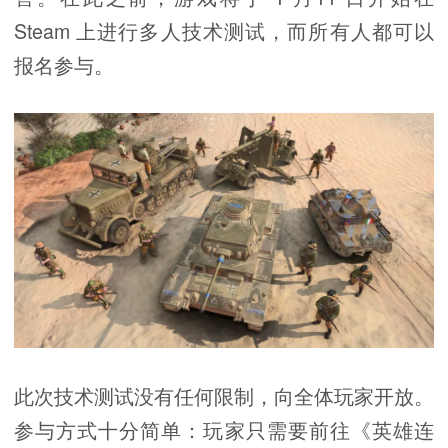
Steam 上进行多人技术测试，而所有人都可以
报名参与。
此次技术测试没有任何限制，向全体玩家开放。
参与方式十分简单：玩家只需要前往《英雄连