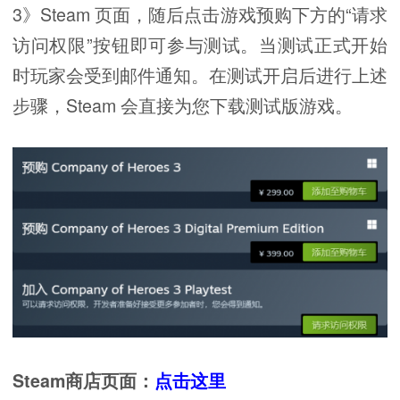
3》Steam 页面，随后点击游戏预购下方的“请求
访问权限”按钮即可参与测试。当测试正式开始
时玩家会受到邮件通知。在测试开启后进行上述
步骤，Steam 会直接为您下载测试版游戏。
Steam商店页面：
点击这里