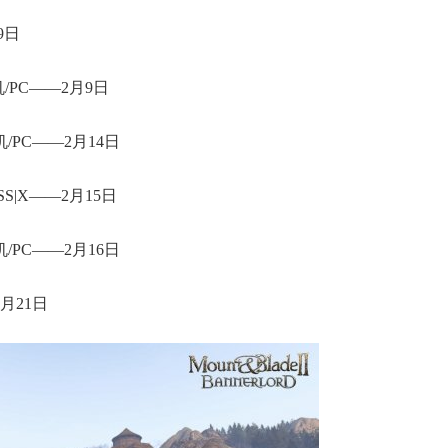
9日
PC——2月9日
PC——2月14日
|X——2月15日
PC——2月16日
月21日