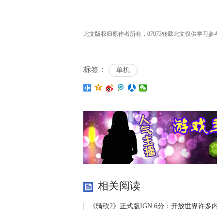
此文版权归原作者所有，07073转载此文仅供学习参考之
标签：
单机
相关阅读
《骑砍2》正式版IGN 6分：开放世界许多