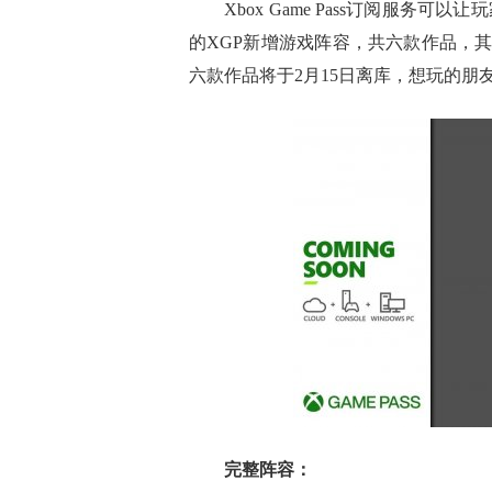
Xbox Game Pass订阅服务可以
的XGP新增游戏阵容，共六款作品，
六款作品将于2月15日离库，想玩的朋
完整阵容：