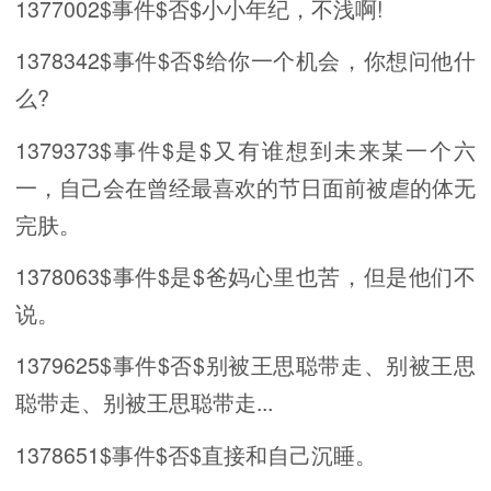
1377002$事件$否$小小年纪，不浅啊!
1378342$事件$否$给你一个机会，你想问他什
么?
1379373$事件$是$又有谁想到未来某一个六
一，自己会在曾经最喜欢的节日面前被虐的体无
完肤。
1378063$事件$是$爸妈心里也苦，但是他们不
说。
1379625$事件$否$别被王思聪带走、别被王思
聪带走、别被王思聪带走...
1378651$事件$否$直接和自己沉睡。