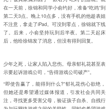
在一天前，徐锦和同学小俞约好，准备“吃鸡”到
第二天3点。晚上10点多，没有手机的他趁表姐
不注意，拿走了iPad。可没到零点，徐锦就下线
了。后来，小俞坚持玩到后半夜。第二天起床
后，他给徐锦发了消息，但没有得到回复。
少年之死，让家人陷入悲伤。母亲郁礼花甚至表
示要起诉游戏公司，“告得游戏公司破产”。
“即使告赢了，能得到什么?”郁礼花伤心欲绝，
但她还是希望通过媒体报道，引发社会共同关
注，寻找更多受害父母，验证孩子自杀、自残行
为与玩网络游戏之间的关联性，同时也希望游戏