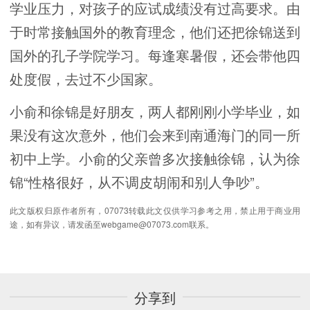
学业压力，对孩子的应试成绩没有过高要求。由
于时常接触国外的教育理念，他们还把徐锦送到
国外的孔子学院学习。每逢寒暑假，还会带他四
处度假，去过不少国家。
小俞和徐锦是好朋友，两人都刚刚小学毕业，如
果没有这次意外，他们会来到南通海门的同一所
初中上学。小俞的父亲曾多次接触徐锦，认为徐
锦“性格很好，从不调皮胡闹和别人争吵”。
此文版权归原作者所有，07073转载此文仅供学习参考之用，禁止用于商业用
途，如有异议，请发函至webgame@07073.com联系。
分享到