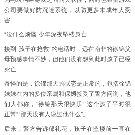
公司要做好防沉迷系统，以防更多未成年人受
害。
“没什么烦恼”少年深夜坠楼身亡
接到“孩子在抢救”的电话时，远在南非的徐锦父
母预感事情不妙，但他们没有想到此时孩子已经
死亡。
奇怪的是，徐锦那天的状态是正常的，包括徐锦
妹妹在内的多位亲属和保姆接受了警方问询，他
们大都称，“徐锦那天很快乐”“这个孩子平时很
正常”“那天没有人说过他什么”。
后来，警方告诉郁礼花，孩子在坠楼前一直在