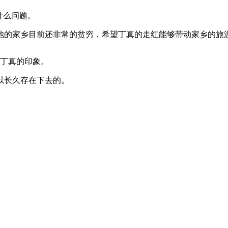
什么问题。
的家乡目前还非常的贫穷，希望丁真的走红能够带动家乡的旅
丁真的印象。
以长久存在下去的。