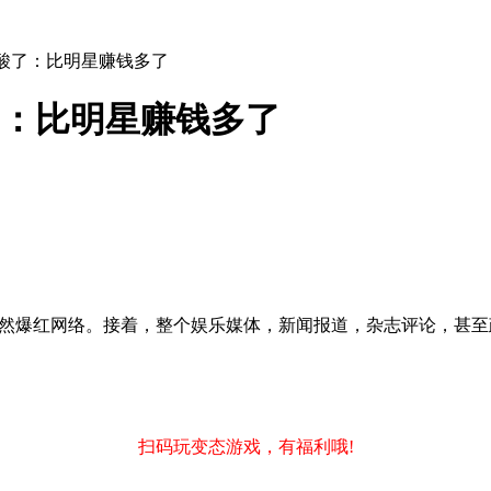
友酸了：比明星赚钱多了
了：比明星赚钱多了
然爆红网络。接着，整个娱乐媒体，新闻报道，杂志评论，甚至
扫码玩变态游戏，有福利哦!