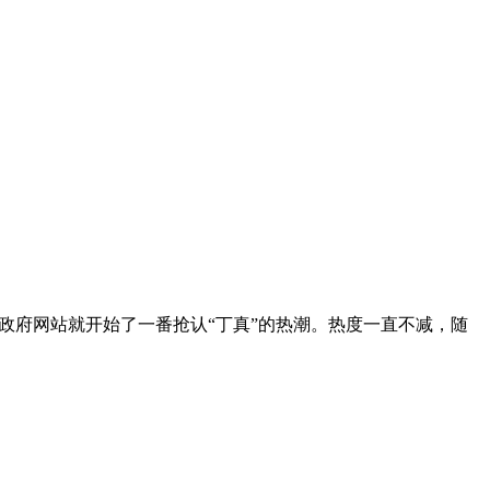
政府网站就开始了一番抢认“丁真”的热潮。热度一直不减，随