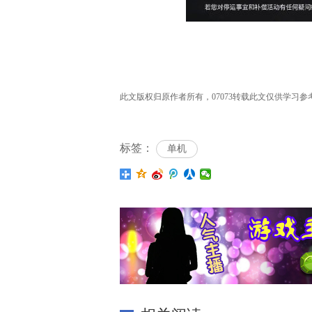
此文版权归原作者所有，07073转载此文仅供学习参考之
标签：
单机