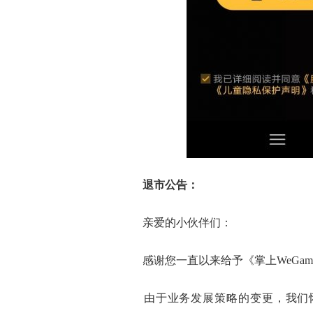
退市公告：
亲爱的小伙伴们：
感谢您一直以来给予《掌上WeGam
由于业务发展策略的变更，我们怀着