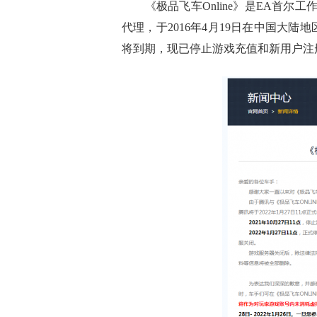
《极品飞车Online》是EA首尔工作
代理，于2016年4月19日在中国大
将到期，现已停止游戏充值和新用户注册