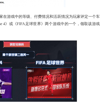
在游戏中的等级、付费情况和活跃情况为玩家评定一个车
ine 4》或《FIFA足球世界》两个游戏中的一个，领取该游戏