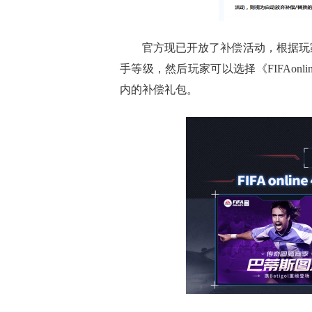
官方现已开放了补偿活动，根据玩家
手等级，然后玩家可以选择《FIFAonl
内的补偿礼包。