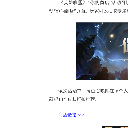
《英雄联盟》“你的商店”活动可以
动“你的商店”页面。玩家可以抽取专
该次活动中，每位召唤师在每个大区
获得18个皮肤折扣推荐。
商店链接>>>