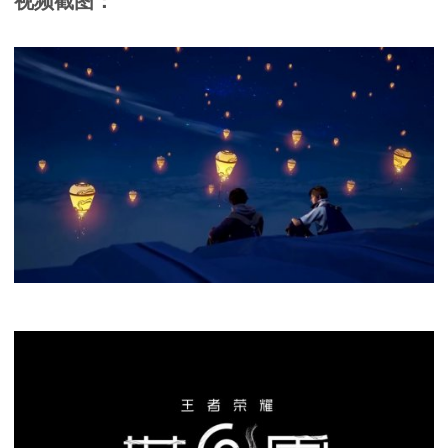
视频截图：