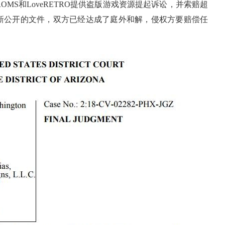
MS和LoveRETRO提供盗版游戏资源提起诉讼，并索赔超
最新公开的文件，双方已经达成了庭外和解，侵权方要赔偿任