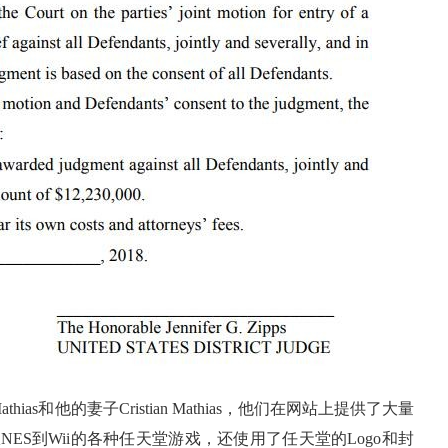
as和他的妻子Cristian Mathias，他们在网站上提供了大量
ES到Wii的各种任天堂游戏，还使用了任天堂的Logo和封