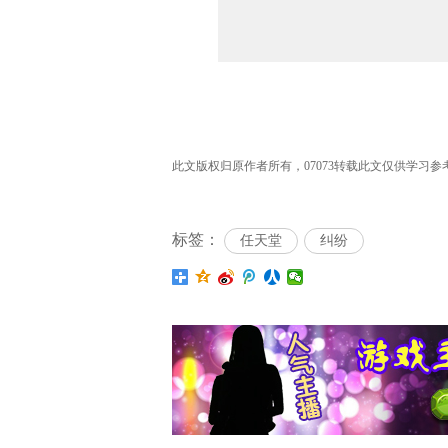
此文版权归原作者所有，07073转载此文仅供学习参考之
标签：
任天堂
纠纷