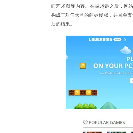
面艺术图等内容。在被起诉之后，网站上的相
构成了对任天堂的商标侵权，并且会支付
后的结果。