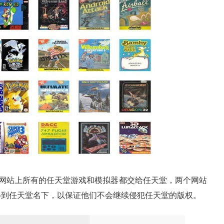
站上所有的任天堂游戏和模拟器都交给任天堂，两个网站
会一并转移到任天堂名下，以保证他们不会继续侵犯任天堂的版权。