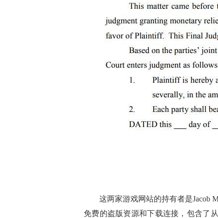
这两家游戏网站的持有者是Jacob Mathi
免费的盗版资源和下载连接，包含了从N