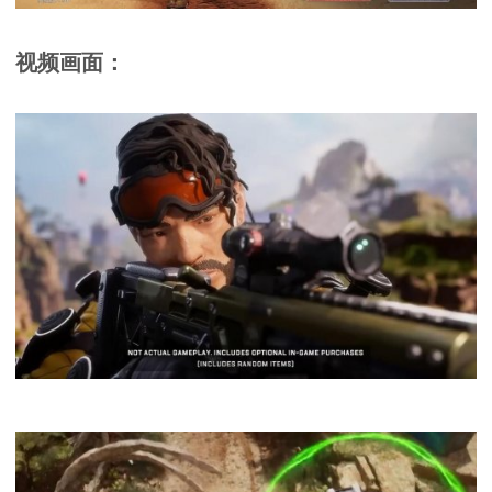
视频画面：