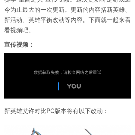
今为止最大的一次更新。更新的内容括新英雄、
新活动、英雄平衡改动等内容。下面就一起来看
看视频吧。
宣传视频：
新英雄艾许对比PC版本将有以下改动：