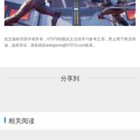
此文版权归原作者所有，07073转载此文仅供学习参考之用，禁止用于商业用
途，如有异议，请发函至webgame@07073.com联系。
分享到
相关阅读