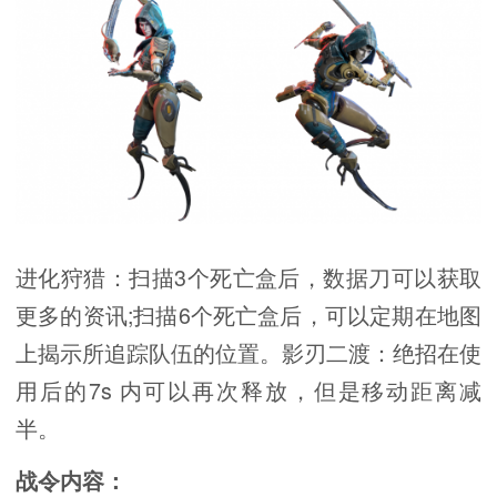
进化狩猎：扫描3个死亡盒后，数据刀可以获取
更多的资讯;扫描6个死亡盒后，可以定期在地图
上揭示所追踪队伍的位置。影刃二渡：绝招在使
用后的7s 内可以再次释放，但是移动距离减
半。
战令内容：