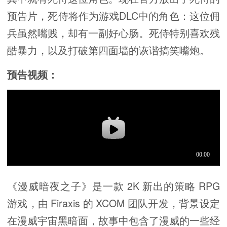
预告片，死侍将作为游戏DLC中的角色：这位佣
兵虽然嘴贱，却有一副好心肠。死侍特别喜欢残
酷暴力，以及打破第四面墙的诙谐搞笑嘴炮。
预告视频：
《漫威暗夜之子》是一款 2K 新出的策略 RPG
游戏，由 Firaxis 的 XCOM 团队开发，背景设定
在漫威宇宙黑暗面，故事中包含了漫威的一些经