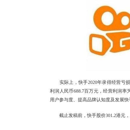
实际上，快手2020年录得经营亏损人民
利润人民币688.7百万元，经营利润率
用户参与度、提高品牌认知度及发展快
截止发稿前，快手股价301.2港元，